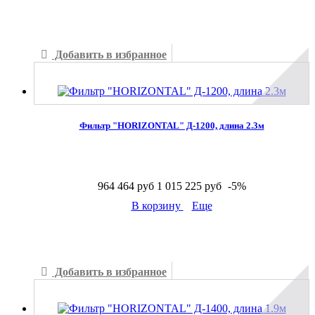
В наличии
Добавить в избранное
Добавить к сравнению
Фильтр "HORIZONTAL" Д-1200, длина 2.3м
964 464 руб
1 015 225 руб
-5%
В корзину
Еще
В наличии
Добавить в избранное
Добавить к сравнению