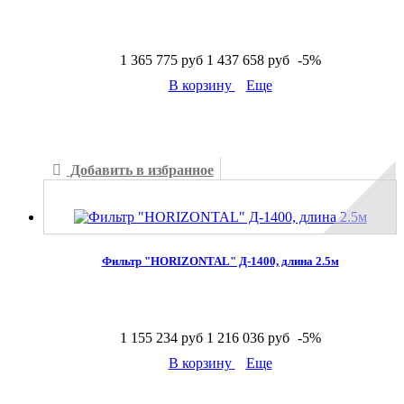
1 365 775 руб
1 437 658 руб
-5%
В корзину
Еще
В наличии
Добавить в избранное
Добавить к сравнению
Фильтр "HORIZONTAL" Д-1400, длина 2.5м
1 155 234 руб
1 216 036 руб
-5%
В корзину
Еще
В наличии