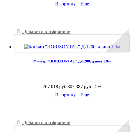
В корзину
Еще
В наличии
Добавить в избранное
Добавить к сравнению
Фильтр "HORIZONTAL" Д-1200, длина 1.9м
767 018 руб
807 387 руб
-5%
В корзину
Еще
В наличии
Добавить в избранное
Добавить к сравнению