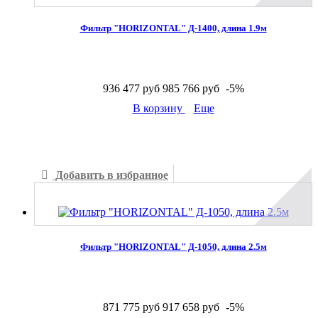
Фильтр "HORIZONTAL" Д-1400, длина 1.9м
936 477 руб
985 766 руб
-5%
В корзину
Еще
В наличии
Добавить в избранное
Добавить к сравнению
Фильтр "HORIZONTAL" Д-1050, длина 2.5м
871 775 руб
917 658 руб
-5%