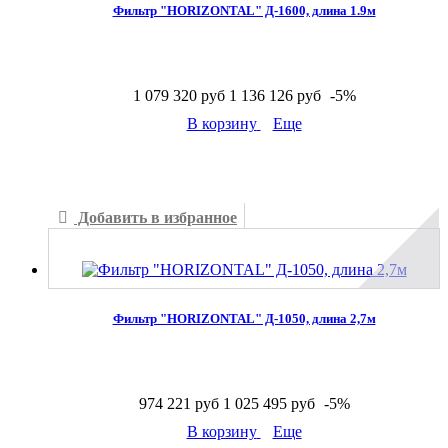
Фильтр "HORIZONTAL" Д-1600, длина 1.9м
1 079 320 руб
1 136 126 руб
-5%
В корзину
Еще
В наличии
Добавить в избранное
Добавить к сравнению
Фильтр "HORIZONTAL" Д-1050, длина 2,7м
974 221 руб
1 025 495 руб
-5%
В корзину
Еще