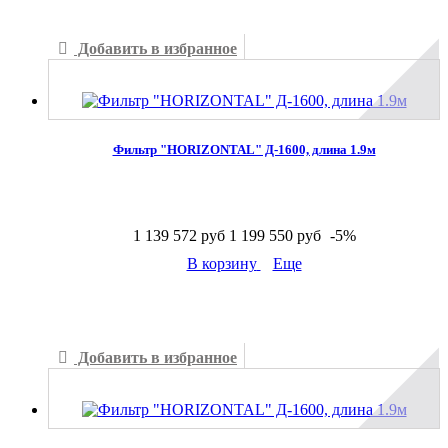
Добавить в избранное
Добавить к сравнению
Фильтр "HORIZONTAL" Д-1600, длина 1.9м
1 139 572 руб
1 199 550 руб
-5%
В корзину
Еще
В наличии
Добавить в избранное
Добавить к сравнению