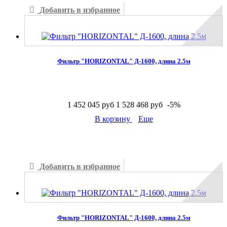
Добавить в избранное
Добавить к сравнению
Фильтр "HORIZONTAL" Д-1600, длина 2.5м
1 452 045 руб
1 528 468 руб
-5%
В корзину
Еще
В наличии
Добавить в избранное
Добавить к сравнению
Фильтр "HORIZONTAL" Д-1600, длина 2.5м