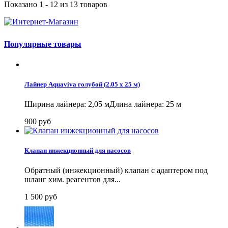
Показано 1 - 12 из 13 товаров
Популярные товары
Лайнер Aquaviva голубой (2.05 x 25 м)
Ширина лайнера: 2,05 мДлина лайнера: 25 м
900 руб
Клапан инжекционный для насосов
Обратный (инжекционный) клапан с адаптером под
шланг хим. реагентов для...
1 500 руб