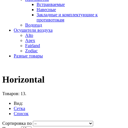
Встраиваемые
Навесные
Закладные и комплектующие к
противотокам
Водопад
Осушители воздуха
Alto
Apex
Fairland
Zodiac
Разные товары
Horizontal
Товаров: 13.
Вид:
Сетка
Список
Сортировка по