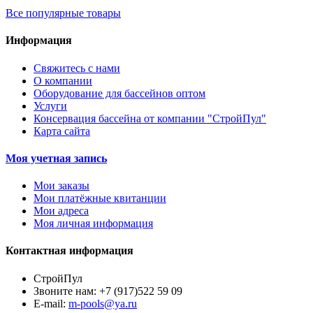
Все популярные товары
Информация
Свяжитесь с нами
О компании
Оборудование для бассейнов оптом
Услуги
Консервация бассейна от компании "СтройПул"
Карта сайта
Моя учетная запись
Мои заказы
Мои платёжные квитанции
Мои адреса
Моя личная информация
Контактная информация
СтройПул
Звоните нам:
+7 (917)522 59 09
E-mail:
m-pools@ya.ru