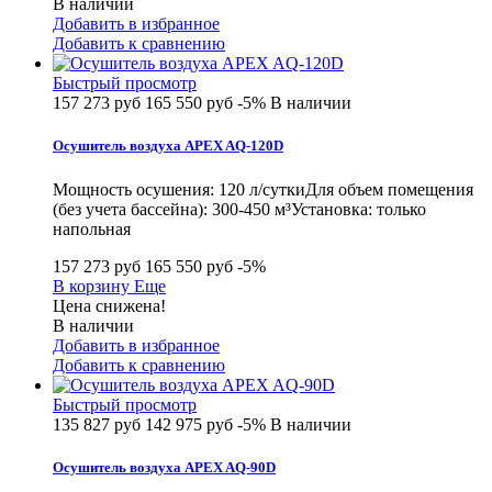
В наличии
Добавить в избранное
Добавить к сравнению
Быстрый просмотр
157 273 руб
165 550 руб
-5%
В наличии
Осушитель воздуха APEX AQ-120D
Мощность осушения: 120 л/суткиДля объем помещения
(без учета бассейна): 300-450 м³Установка: только
напольная
157 273 руб
165 550 руб
-5%
В корзину
Еще
Цена снижена!
В наличии
Добавить в избранное
Добавить к сравнению
Быстрый просмотр
135 827 руб
142 975 руб
-5%
В наличии
Осушитель воздуха APEX AQ-90D