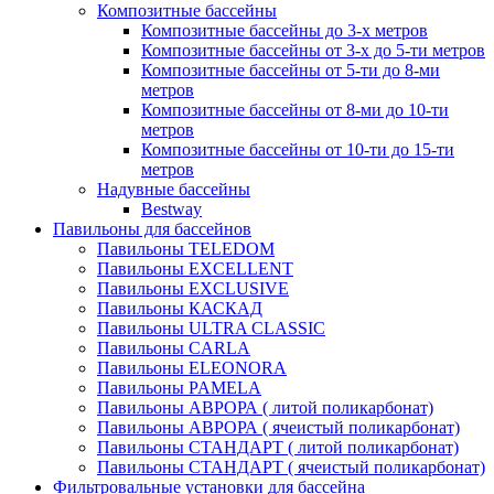
Композитные бассейны
Композитные бассейны до 3-х метров
Композитные бассейны от 3-х до 5-ти метров
Композитные бассейны от 5-ти до 8-ми
метров
Композитные бассейны от 8-ми до 10-ти
метров
Композитные бассейны от 10-ти до 15-ти
метров
Надувные бассейны
Bestway
Павильоны для бассейнов
Павильоны TELEDOM
Павильоны EXCELLENT
Павильоны EXCLUSIVE
Павильоны КАСКАД
Павильоны ULTRA CLASSIC
Павильоны CARLA
Павильоны ELEONORA
Павильоны PAMELA
Павильоны АВРОРА ( литой поликарбонат)
Павильоны АВРОРА ( ячеистый поликарбонат)
Павильоны СТАНДАРТ ( литой поликарбонат)
Павильоны СТАНДАРТ ( ячеистый поликарбонат)
Фильтровальные установки для бассейна