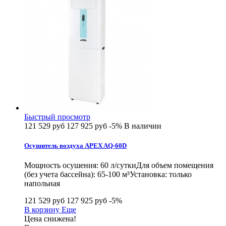
Быстрый просмотр
121 529 руб
127 925 руб
-5%
В наличии
Осушитель воздуха APEX AQ-60D
Мощность осушения: 60 л/суткиДля объем помещения
(без учета бассейна): 65-100 м³Установка: только
напольная
121 529 руб
127 925 руб
-5%
В корзину
Еще
Цена снижена!