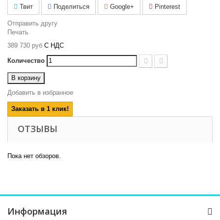
Твит
Поделиться
Google+
Pinterest
Отправить другу
Печать
389 730 руб
С НДС
Количество
В корзину
Добавить в избранное
Заказать в 1 клик!
ОТЗЫВЫ
Пока нет обзоров.
Информация