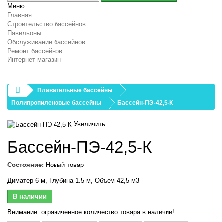
Меню
Главная
Строительство бассейнов
Павильоны
Обслуживание бассейнов
Ремонт бассейнов
Интернет магазин
Плавательные бассейны
Полипропиленовые бассейны
Бассейн-ПЭ-42,5-К
Увеличить
Бассейн-ПЭ-42,5-К
Состояние:
Новый товар
Диматер 6 м, Глубина 1.5 м, Объем 42,5 м3
В наличии
Внимание: ограниченное количество товара в наличии!