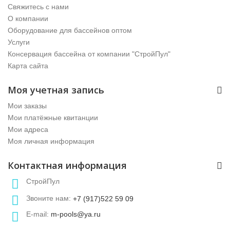
Свяжитесь с нами
О компании
Оборудование для бассейнов оптом
Услуги
Консервация бассейна от компании "СтройПул"
Карта сайта
Моя учетная запись
Мои заказы
Мои платёжные квитанции
Мои адреса
Моя личная информация
Контактная информация
СтройПул
Звоните нам:
+7 (917)522 59 09
E-mail:
m-pools@ya.ru