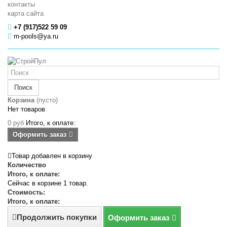
контакты
карта сайта
+7 (917)522 59 09
m-pools@ya.ru
Поиск
Корзина
(пусто)
Нет товаров
0 руб
Итого, к оплате:
Оформить заказ
Товар добавлен в корзину
Количество
Итого, к оплате:
Сейчас в корзине 1 товар.
Стоимость:
Итого, к оплате:
Продолжить покупки
Оформить заказ